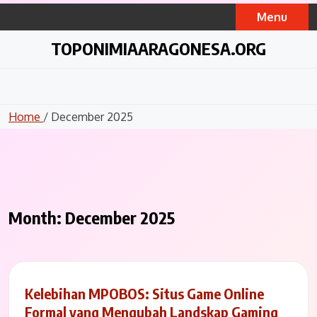
Skip
Menu
to
content
TOPONIMIAARAGONESA.ORG
Home
/ December 2025
Month:
December 2025
Kelebihan MPOBOS: Situs Game Online
Formal yang Mengubah Landskap Gaming