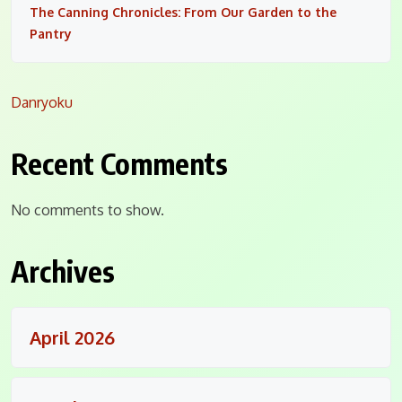
The Canning Chronicles: From Our Garden to the
Pantry
Danryoku
Recent Comments
No comments to show.
Archives
April 2026